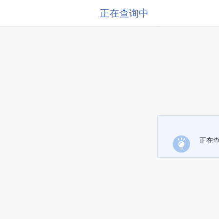
正在查询中
正在