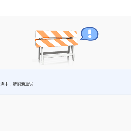
查询中，请刷新重试