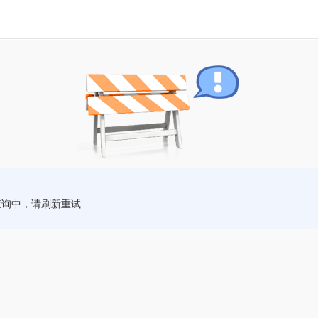
查询中，请刷新重试