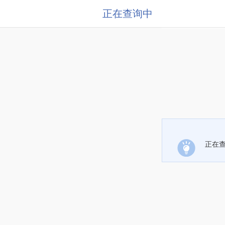
正在查询中
正在