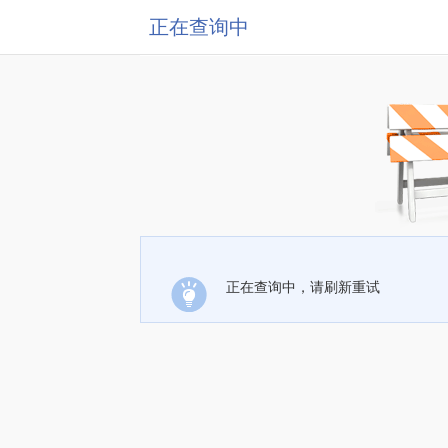
正在查询中
正在查询中，请刷新重试