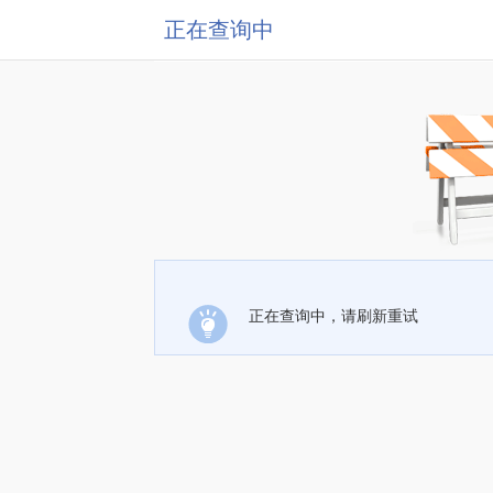
正在查询中
正在查询中，请刷新重试