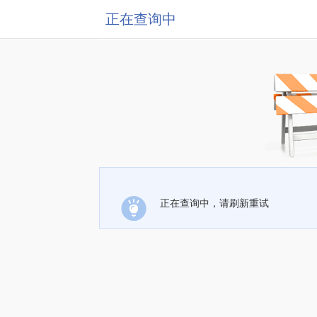
正在查询中
正在查询中，请刷新重试