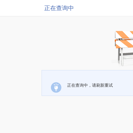
正在查询中
正在查询中，请刷新重试