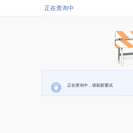
正在查询中
正在查询中，请刷新重试