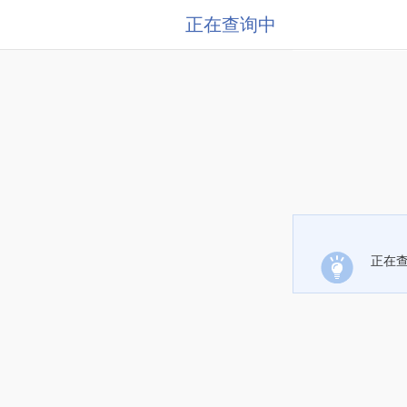
正在查询中
正在