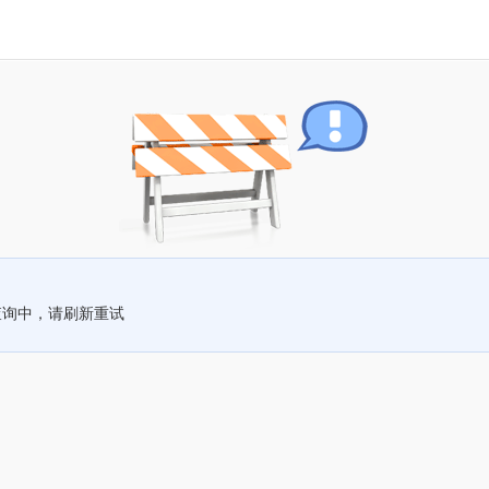
查询中，请刷新重试