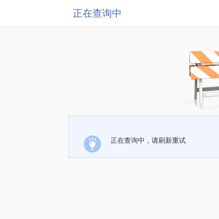
正在查询中
正在查询中，请刷新重试