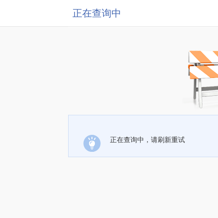
正在查询中
正在查询中，请刷新重试